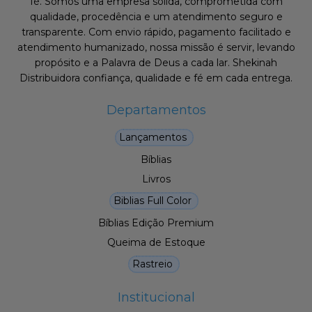
fé. Somos uma empresa sólida, comprometida com
qualidade, procedência e um atendimento seguro e
transparente. Com envio rápido, pagamento facilitado e
atendimento humanizado, nossa missão é servir, levando
propósito e a Palavra de Deus a cada lar. Shekinah
Distribuidora confiança, qualidade e fé em cada entrega.
Departamentos
Lançamentos
Bíblias
Livros
Biblias Full Color
Bíblias Edição Premium
Queima de Estoque
Rastreio
Institucional