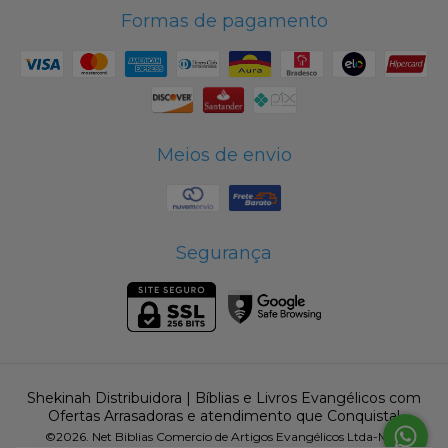
Formas de pagamento
Meios de envio
Segurança
Shekinah Distribuidora | Bíblias e Livros Evangélicos com
Ofertas Arrasadoras e atendimento que Conquista!
©2026. Net Biblias Comercio de Artigos Evangélicos Ltda-Me -