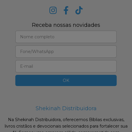
Receba nossas novidades
Shekinah Distribuidora
Na Shekinah Distribuidora, oferecemos Bíblias exclusivas,
livros cristãos e devocionais selecionados para fortalecer sua