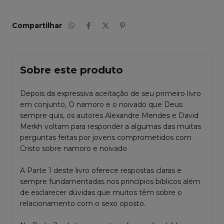
Compartilhar
Sobre este produto
Depois da expressiva aceitação de seu primeiro livro
em conjunto, O namoro e o noivado que Deus
sempre quis, os autores Alexandre Mendes e David
Merkh voltam para responder a algumas das muitas
perguntas feitas por jovens comprometidos com
Cristo sobre namoro e noivado
A Parte 1 deste livro oferece respostas claras e
sempre fundamentadas nos princípios bíblicos além
de esclarecer dúvidas que muitos têm sobre o
relacionamento com o sexo oposto
.