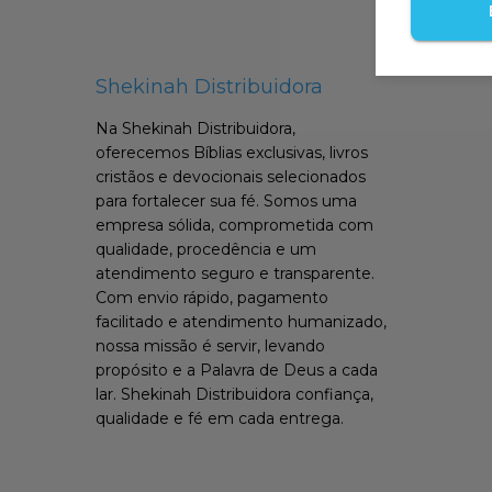
Shekinah Distribuidora
Na Shekinah Distribuidora,
oferecemos Bíblias exclusivas, livros
cristãos e devocionais selecionados
para fortalecer sua fé. Somos uma
empresa sólida, comprometida com
qualidade, procedência e um
atendimento seguro e transparente.
Com envio rápido, pagamento
facilitado e atendimento humanizado,
nossa missão é servir, levando
propósito e a Palavra de Deus a cada
lar. Shekinah Distribuidora confiança,
qualidade e fé em cada entrega.