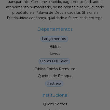
transparente. Com envio rápido, pagamento facilitado e
atendimento humanizado, nossa missão é servir, levando
propósito e a Palavra de Deus a cada lar. Shekinah
Distribuidora confiança, qualidade e fé em cada entrega.
Departamentos
Lançamentos
Bíblias
Livros
Biblias Full Color
Bíblias Edição Premium
Queima de Estoque
Rastreio
Institucional
Quem Somos