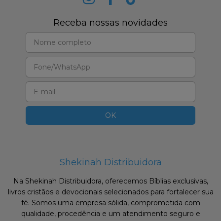
Receba nossas novidades
Shekinah Distribuidora
Na Shekinah Distribuidora, oferecemos Bíblias exclusivas,
livros cristãos e devocionais selecionados para fortalecer sua
fé. Somos uma empresa sólida, comprometida com
qualidade, procedência e um atendimento seguro e