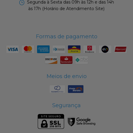
Segunda à Sexta das 09h às 12h e das 14h
às 17h (Horário de Atendimento Site)
Formas de pagamento
Meios de envio
Segurança