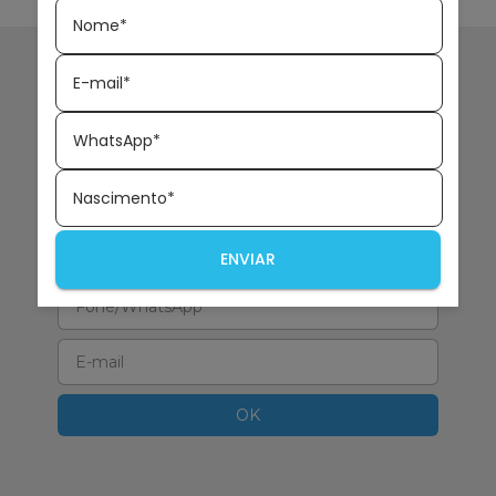
Nome*
E-mail*
WhatsApp*
Nascimento*
Receba nossas novidades
ENVIAR