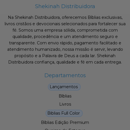
Shekinah Distribuidora
Na Shekinah Distribuidora, oferecemos Bíblias exclusivas,
livros cristãos e devocionais selecionados para fortalecer sua
fé. Somos uma empresa sólida, comprometida com
qualidade, procedência e um atendimento seguro e
transparente. Com envio rápido, pagamento facilitado e
atendimento humanizado, nossa missão é servir, levando
propósito e a Palavra de Deus a cada lar. Shekinah
Distribuidora confiança, qualidade e fé em cada entrega.
Departamentos
Lançamentos
Bíblias
Livros
Biblias Full Color
Bíblias Edição Premium