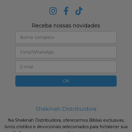
Receba nossas novidades
Shekinah Distribuidora
Na Shekinah Distribuidora, oferecemos Bíblias exclusivas,
livros cristãos e devocionais selecionados para fortalecer sua