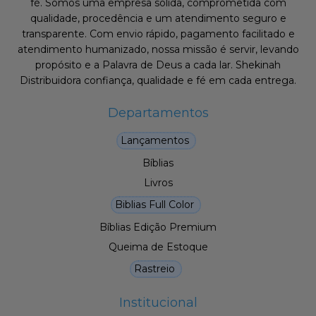
fé. Somos uma empresa sólida, comprometida com
qualidade, procedência e um atendimento seguro e
transparente. Com envio rápido, pagamento facilitado e
atendimento humanizado, nossa missão é servir, levando
propósito e a Palavra de Deus a cada lar. Shekinah
Distribuidora confiança, qualidade e fé em cada entrega.
Departamentos
Lançamentos
Bíblias
Livros
Biblias Full Color
Bíblias Edição Premium
Queima de Estoque
Rastreio
Institucional