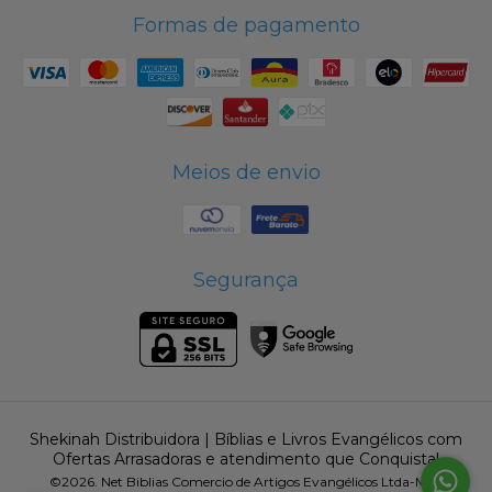
Formas de pagamento
Meios de envio
Segurança
Shekinah Distribuidora | Bíblias e Livros Evangélicos com
Ofertas Arrasadoras e atendimento que Conquista!
©2026. Net Biblias Comercio de Artigos Evangélicos Ltda-Me -