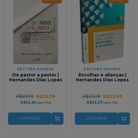
EDITORA HAGNOS
EDITORA HAGNOS
De pastor a pastor |
Escolhas e alianças |
Hernandes Dias Lopes
Hernandes Dias Lopes
R$59,99
R$35,99
R$39,99
R$23,99
R$34,91
com
Pix
R$23,27
com
Pix
COMPRAR
COMPRAR