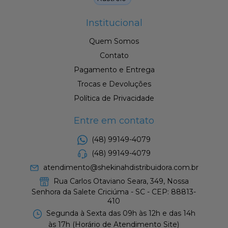
Institucional
Quem Somos
Contato
Pagamento e Entrega
Trocas e Devoluções
Política de Privacidade
Entre em contato
(48) 99149-4079
(48) 99149-4079
atendimento@shekinahdistribuidora.com.br
Rua Carlos Otaviano Seara, 349, Nossa
Senhora da Salete Criciúma - SC - CEP: 88813-
410
Segunda à Sexta das 09h às 12h e das 14h
às 17h (Horário de Atendimento Site)