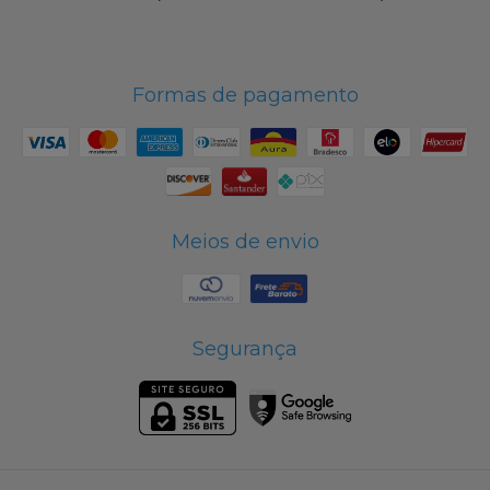
Formas de pagamento
Meios de envio
Segurança