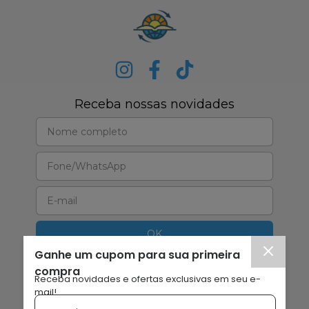
Receba nossas novidades
Ganhe um cupom para sua primeira
compra
Receba novidades e ofertas exclusivas em seu e-
mail!
Shekinah Distribuidora