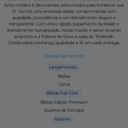
livros cristãos e devocionais selecionados para fortalecer sua
fé. Somos uma empresa sólida, comprometida com
qualidade, procedência e um atendimento seguro e
transparente. Com envio rápido, pagamento facilitado e
atendimento humanizado, nossa missão é servir, levando
propósito e a Palavra de Deus a cada lar. Shekinah
Distribuidora confiança, qualidade e fé em cada entrega.
Departamentos
Lançamentos
Bíblias
Livros
Biblias Full Color
Bíblias Edição Premium
Queima de Estoque
Rastreio