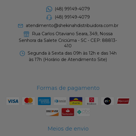
(48) 99149-4079
(48) 99149-4079
atendimento@shekinahdistribuidora.com.br
Rua Carlos Otaviano Seara, 349, Nossa
Senhora da Salete Criciúma - SC - CEP: 88813-
410
Segunda à Sexta das 09h às 12h e das 14h
às 17h (Horário de Atendimento Site)
Formas de pagamento
Meios de envio