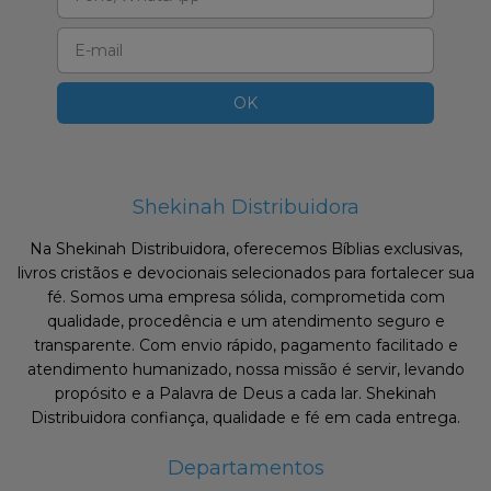
Shekinah Distribuidora
Na Shekinah Distribuidora, oferecemos Bíblias exclusivas,
livros cristãos e devocionais selecionados para fortalecer sua
fé. Somos uma empresa sólida, comprometida com
qualidade, procedência e um atendimento seguro e
transparente. Com envio rápido, pagamento facilitado e
atendimento humanizado, nossa missão é servir, levando
propósito e a Palavra de Deus a cada lar. Shekinah
Distribuidora confiança, qualidade e fé em cada entrega.
Departamentos