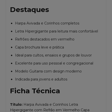
Destaques
Harpa Avivada e Corinhos completos
Letra Hipergigante para leitura mais confortável
Refrões destacados em vermelho
Capa brochura leve e prática
Ideal para cultos, ensaios e grupos de louvor
Excelente para uso pessoal e congregacional
Modelo Guitarra com design moderno
Indicada para jovens e adultos
Ficha Técnica
Título:
Harpa Avivada e Corinhos Letra
Hipergigante com Refrão em Vermelho Capa