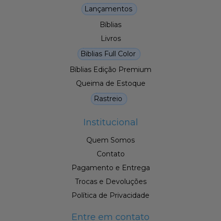
Lançamentos
Bíblias
Livros
Biblias Full Color
Bíblias Edição Premium
Queima de Estoque
Rastreio
Institucional
Quem Somos
Contato
Pagamento e Entrega
Trocas e Devoluções
Política de Privacidade
Entre em contato