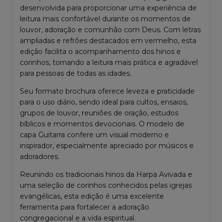
desenvolvida para proporcionar uma experiência de
leitura mais confortável durante os momentos de
louvor, adoração e comunhão com Deus. Com letras
ampliadas e refrões destacados em vermelho, esta
edição facilita o acompanhamento dos hinos e
corinhos, tornando a leitura mais prática e agradável
para pessoas de todas as idades.
Seu formato brochura oferece leveza e praticidade
para o uso diário, sendo ideal para cultos, ensaios,
grupos de louvor, reuniões de oração, estudos
bíblicos e momentos devocionais. O modelo de
capa Guitarra confere um visual moderno e
inspirador, especialmente apreciado por músicos e
adoradores.
Reunindo os tradicionais hinos da Harpa Avivada e
uma seleção de corinhos conhecidos pelas igrejas
evangélicas, esta edição é uma excelente
ferramenta para fortalecer a adoração
congregacional e a vida espiritual.