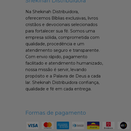
Shekinah Distribuidora
Na Shekinah Distribuidora,
oferecemos Bíblias exclusivas, livros
cristãos e devocionais selecionados
para fortalecer sua fé. Somos uma
empresa sólida, comprometida com
qualidade, procedência e um
atendimento seguro e transparente.
Com envio rápido, pagamento
facilitado e atendimento humanizado,
nossa missão é servir, levando
propósito e a Palavra de Deus a cada
lar. Shekinah Distribuidora confiança,
qualidade e fé em cada entrega.
Formas de pagamento