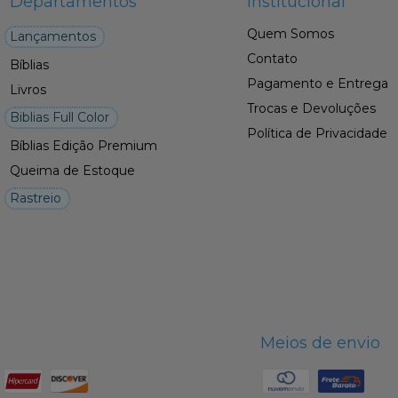
Departamentos
Institucional
Quem Somos
Lançamentos
Contato
Bíblias
Pagamento e Entrega
Livros
Trocas e Devoluções
Biblias Full Color
Política de Privacidade
Bíblias Edição Premium
Queima de Estoque
Rastreio
Meios de envio