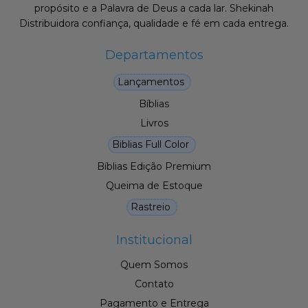
propósito e a Palavra de Deus a cada lar. Shekinah
Distribuidora confiança, qualidade e fé em cada entrega.
Departamentos
Lançamentos
Bíblias
Livros
Biblias Full Color
Bíblias Edição Premium
Queima de Estoque
Rastreio
Institucional
Quem Somos
Contato
Pagamento e Entrega