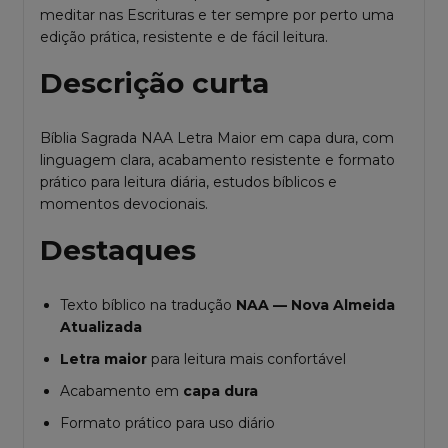
meditar nas Escrituras e ter sempre por perto uma
edição prática, resistente e de fácil leitura.
Descrição curta
Bíblia Sagrada NAA Letra Maior em capa dura, com
linguagem clara, acabamento resistente e formato
prático para leitura diária, estudos bíblicos e
momentos devocionais.
Destaques
Texto bíblico na tradução
NAA — Nova Almeida
Atualizada
Letra maior
para leitura mais confortável
Acabamento em
capa dura
Formato prático para uso diário