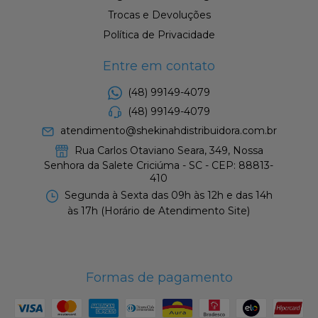
Trocas e Devoluções
Política de Privacidade
Entre em contato
(48) 99149-4079
(48) 99149-4079
atendimento@shekinahdistribuidora.com.br
Rua Carlos Otaviano Seara, 349, Nossa
Senhora da Salete Criciúma - SC - CEP: 88813-
410
Segunda à Sexta das 09h às 12h e das 14h
às 17h (Horário de Atendimento Site)
Formas de pagamento