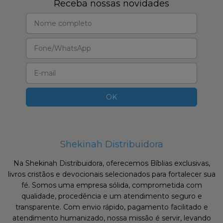
Receba nossas novidades
Shekinah Distribuidora
Na Shekinah Distribuidora, oferecemos Bíblias exclusivas,
livros cristãos e devocionais selecionados para fortalecer sua
fé. Somos uma empresa sólida, comprometida com
qualidade, procedência e um atendimento seguro e
transparente. Com envio rápido, pagamento facilitado e
atendimento humanizado, nossa missão é servir, levando