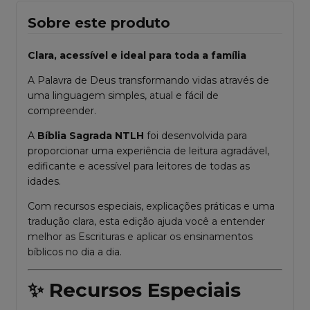
Sobre este produto
Clara, acessível e ideal para toda a família
A Palavra de Deus transformando vidas através de
uma linguagem simples, atual e fácil de
compreender.
A
Bíblia Sagrada NTLH
foi desenvolvida para
proporcionar uma experiência de leitura agradável,
edificante e acessível para leitores de todas as
idades.
Com recursos especiais, explicações práticas e uma
tradução clara, esta edição ajuda você a entender
melhor as Escrituras e aplicar os ensinamentos
bíblicos no dia a dia.
✨ Recursos Especiais