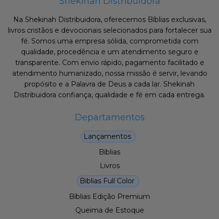
Shekinah Distribuidora
Na Shekinah Distribuidora, oferecemos Bíblias exclusivas,
livros cristãos e devocionais selecionados para fortalecer sua
fé. Somos uma empresa sólida, comprometida com
qualidade, procedência e um atendimento seguro e
transparente. Com envio rápido, pagamento facilitado e
atendimento humanizado, nossa missão é servir, levando
propósito e a Palavra de Deus a cada lar. Shekinah
Distribuidora confiança, qualidade e fé em cada entrega.
Departamentos
Lançamentos
Bíblias
Livros
Biblias Full Color
Bíblias Edição Premium
Queima de Estoque