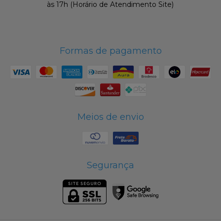
às 17h (Horário de Atendimento Site)
Formas de pagamento
Meios de envio
Segurança