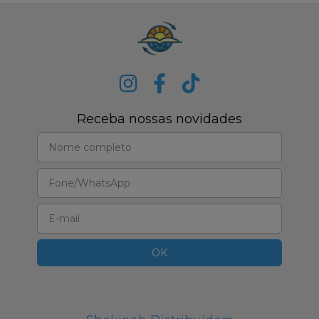
Receba nossas novidades