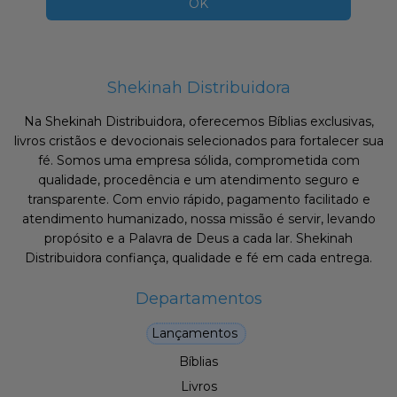
Shekinah Distribuidora
Na Shekinah Distribuidora, oferecemos Bíblias exclusivas,
livros cristãos e devocionais selecionados para fortalecer sua
fé. Somos uma empresa sólida, comprometida com
qualidade, procedência e um atendimento seguro e
transparente. Com envio rápido, pagamento facilitado e
atendimento humanizado, nossa missão é servir, levando
propósito e a Palavra de Deus a cada lar. Shekinah
Distribuidora confiança, qualidade e fé em cada entrega.
Departamentos
Lançamentos
Bíblias
Livros