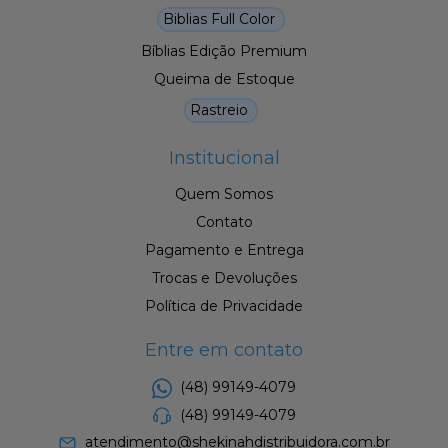
Biblias Full Color
Bíblias Edição Premium
Queima de Estoque
Rastreio
Institucional
Quem Somos
Contato
Pagamento e Entrega
Trocas e Devoluções
Política de Privacidade
Entre em contato
(48) 99149-4079
(48) 99149-4079
atendimento@shekinahdistribuidora.com.br