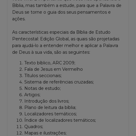
Bíblia
, mas também a estude, para que a Palavra de
Deus se torne o guia dos seus pensamentos e
ações.
As características especiais da Bíblia de Estudo
Pentecostal: Edição Global, as quais são projetadas
para ajudá-lo a entender melhor e aplicar a Palavra
de Deus à sua vida, são as seguintes:
Texto bíblico, ARC 2009;
Fala de Jesus em Vermelho
Títulos seccionais;
Sistema de referências cruzadas;
Notas de estudo;
Artigos;
Introdução dos livros;
Plano de leitura da bíblia;
Localizadores temáticos;
Índice de localizadores temáticos;
Quadros;
Mapas e ilustrações;