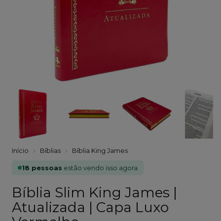
Início
Bíblias
Bíblia King James
18 pessoas
estão vendo isso agora
Bíblia Slim King James |
Atualizada | Capa Luxo