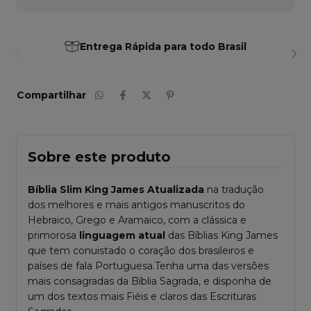
Entrega Rápida para todo Brasil
Compartilhar
Sobre este produto
Bíblia Slim King James Atualizada
na tradução
dos melhores e mais antigos manuscritos do
Hebraico, Grego e Aramaico, com a clássica e
primorosa
linguagem atual
das Bíblias King James
que tem conuistado o coração dos brasileiros e
países de fala Portuguesa.Tenha uma das versões
mais consagradas da Bíblia Sagrada, e disponha de
um dos textos mais Fiéis e claros das Escrituras