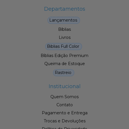
Departamentos
Lançamentos
Bíblias
Livros
Biblias Full Color
Bíblias Edição Premium
Queima de Estoque
Rastreio
Institucional
Quem Somos
Contato
Pagamento e Entrega
Trocas e Devoluções