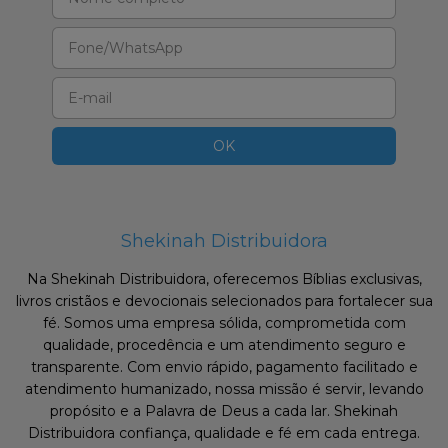
Shekinah Distribuidora
Na Shekinah Distribuidora, oferecemos Bíblias exclusivas,
livros cristãos e devocionais selecionados para fortalecer sua
fé. Somos uma empresa sólida, comprometida com
qualidade, procedência e um atendimento seguro e
transparente. Com envio rápido, pagamento facilitado e
atendimento humanizado, nossa missão é servir, levando
propósito e a Palavra de Deus a cada lar. Shekinah
Distribuidora confiança, qualidade e fé em cada entrega.