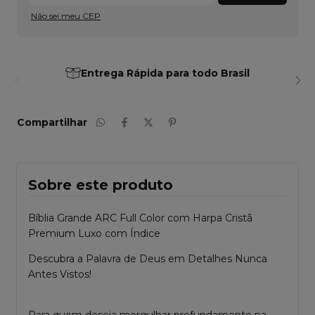
Não sei meu CEP
Entrega Rápida para todo Brasil
Compartilhar
Sobre este produto
Bíblia Grande ARC Full Color com Harpa Cristã
Premium Luxo com Índice
Descubra a Palavra de Deus em Detalhes Nunca
Antes Vistos!