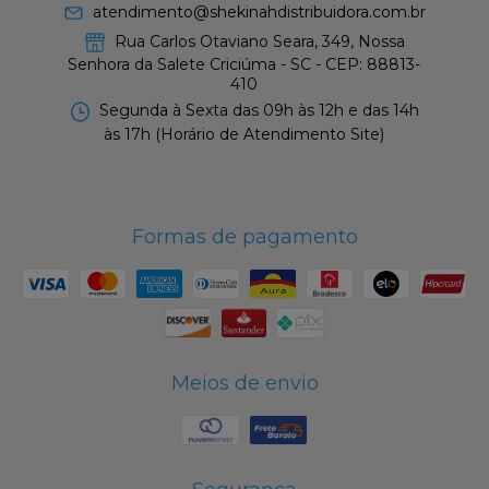
atendimento@shekinahdistribuidora.com.br
Rua Carlos Otaviano Seara, 349, Nossa
Senhora da Salete Criciúma - SC - CEP: 88813-
410
Segunda à Sexta das 09h às 12h e das 14h
às 17h (Horário de Atendimento Site)
Formas de pagamento
Meios de envio