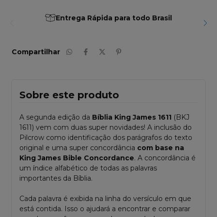
Entrega Rápida para todo Brasil
Compartilhar
Sobre este produto
A segunda edição da
Bíblia King James 1611
(BKJ
1611) vem com duas super novidades! A inclusão do
Pilcrow como identificação dos parágrafos do texto
original e uma super concordância
com base na
King James Bible Concordance
. A concordância é
um índice alfabético de todas as palavras
importantes da Bíblia.
Cada palavra é exibida na linha do versículo em que
está contida. Isso o ajudará a encontrar e comparar