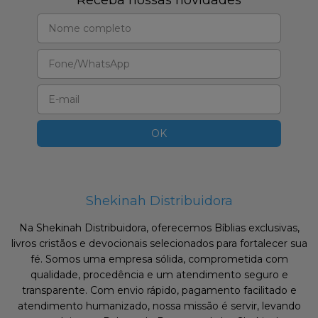
Receba nossas novidades
Shekinah Distribuidora
Na Shekinah Distribuidora, oferecemos Bíblias exclusivas,
livros cristãos e devocionais selecionados para fortalecer sua
fé. Somos uma empresa sólida, comprometida com
qualidade, procedência e um atendimento seguro e
transparente. Com envio rápido, pagamento facilitado e
atendimento humanizado, nossa missão é servir, levando