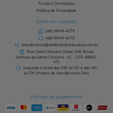
Trocas e Devoluções
Política de Privacidade
Entre em contato
(48) 99149-4079
(48) 99149-4079
atendimento@shekinahdistribuidora.com.br
Rua Carlos Otaviano Seara, 349, Nossa
Senhora da Salete Criciúma - SC - CEP: 88813-
410
Segunda à Sexta das 09h às 12h e das 14h
às 17h (Horário de Atendimento Site)
Formas de pagamento