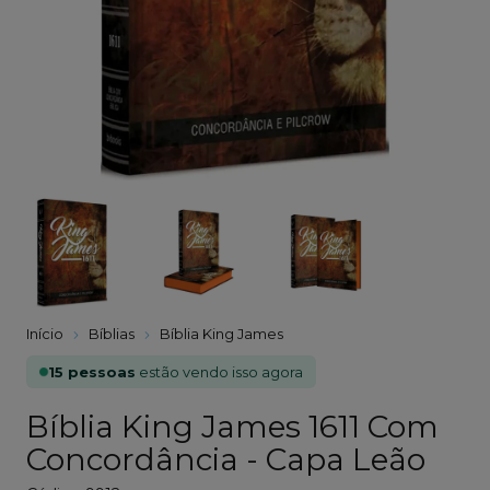
Início
Bíblias
Bíblia King James
15 pessoas
estão vendo isso agora
Bíblia King James 1611 Com
Concordância - Capa Leão