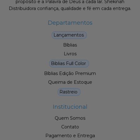
propósito e a Palavra de Deus a cada lar. Shekinah
Distribuidora confiança, qualidade e fé em cada entrega.
Departamentos
Lançamentos
Bíblias
Livros
Biblias Full Color
Bíblias Edição Premium
Queima de Estoque
Rastreio
Institucional
Quem Somos
Contato
Pagamento e Entrega