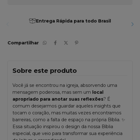
Entrega Rápida para todo Brasil
Compartilhar
Sobre este produto
Você já se encontrou na igreja, absorvendo uma
mensagem poderosa, mas sem um
local
apropriado para anotar suas reflexões
? É
comum desejarmos guardar aqueles insights que
tocam o coração, mas muitas vezes encontramos
barreiras, como a falta de espaço na própria Bíblia. ✨
Essa situação inspirou o design da nossa Bíblia
especial, que veio para transformar sua experiência