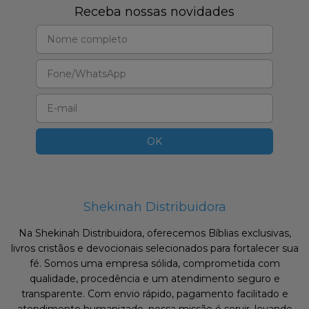
Receba nossas novidades
Shekinah Distribuidora
Na Shekinah Distribuidora, oferecemos Bíblias exclusivas,
livros cristãos e devocionais selecionados para fortalecer sua
fé. Somos uma empresa sólida, comprometida com
qualidade, procedência e um atendimento seguro e
transparente. Com envio rápido, pagamento facilitado e