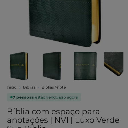
Início
Bíblias
Bíblias Anote
7 pessoas
estão vendo isso agora
Bíblia com espaço para
anotações | NVI | Luxo Verde