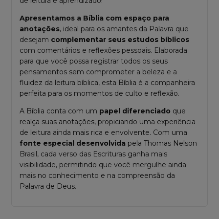
de leitura e aprendizado!
Apresentamos a Bíblia com espaço para
anotações
, ideal para os amantes da Palavra que
desejam
complementar seus estudos bíblicos
com comentários e reflexões pessoais. Elaborada
para que você possa registrar todos os seus
pensamentos sem comprometer a beleza e a
fluidez da leitura bíblica, esta Bíblia é a companheira
perfeita para os momentos de culto e reflexão.
A Bíblia conta com um
papel diferenciado
que
realça suas anotações, propiciando uma experiência
de leitura ainda mais rica e envolvente. Com uma
fonte especial desenvolvida
pela Thomas Nelson
Brasil, cada verso das Escrituras ganha mais
visibilidade, permitindo que você mergulhe ainda
mais no conhecimento e na compreensão da
Palavra de Deus.