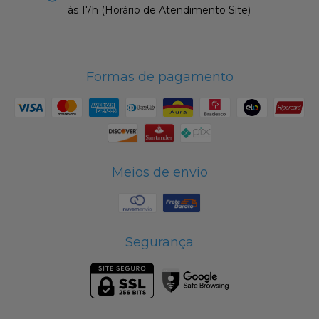
às 17h (Horário de Atendimento Site)
Formas de pagamento
Meios de envio
Segurança