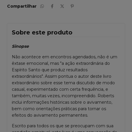
Compartilhar
Sobre este produto
Sinopse
Não acontece em encontros agendados, não é um
êxtase emocional, mas "a ação extraordinária do
Espírito Santo que produz resultados
extraordinários". Assim pontua o autor deste livro
extraordinário sobre esse tema discutido de modo
casual, experimentado com certa frequência, e
também, muitas vezes, incompreendido. Roberts
inclui informações históricas sobre o avivamento,
bem como orientações práticas para tornar os
efeitos do avivamento permanentes.
Escrito para todos os que se preocupam com sua