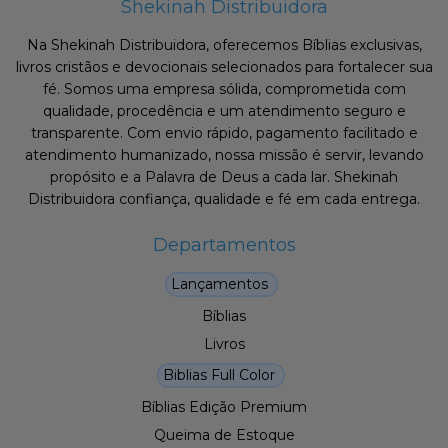
Shekinah Distribuidora
Na Shekinah Distribuidora, oferecemos Bíblias exclusivas,
livros cristãos e devocionais selecionados para fortalecer sua
fé. Somos uma empresa sólida, comprometida com
qualidade, procedência e um atendimento seguro e
transparente. Com envio rápido, pagamento facilitado e
atendimento humanizado, nossa missão é servir, levando
propósito e a Palavra de Deus a cada lar. Shekinah
Distribuidora confiança, qualidade e fé em cada entrega.
Departamentos
Lançamentos
Bíblias
Livros
Biblias Full Color
Bíblias Edição Premium
Queima de Estoque