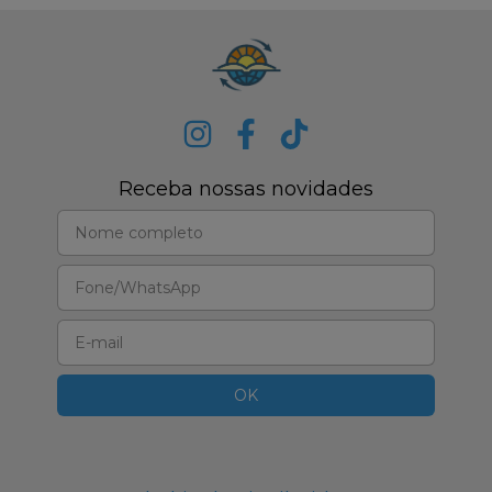
Receba nossas novidades